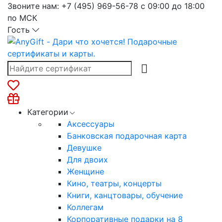
Звоните нам:
+7 (495) 969-56-78
с 09:00 до 18:00
по МСК
Гость
Категории
Аксессуары
Банковская подарочная карта
Девушке
Для двоих
Женщине
Кино, театры, концерты
Книги, канцтовары, обучение
Коллегам
Корпоративные подарки на 8