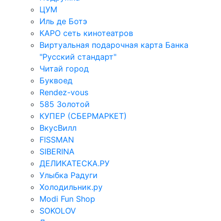
ЦУМ
Иль де Ботэ
КАРО сеть кинотеатров
Виртуальная подарочная карта Банка
"Русский стандарт"
Читай город
Буквоед
Rendez-vous
585 Золотой
КУПЕР (СБЕРМАРКЕТ)
ВкусВилл
FISSMAN
SIBERINA
ДЕЛИКАТЕСКА.РУ
Улыбка Радуги
Холодильник.ру
Modi Fun Shop
SOKOLOV