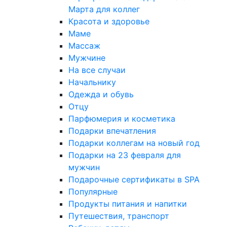
Марта для коллег
Красота и здоровье
Маме
Массаж
Мужчине
На все случаи
Начальнику
Одежда и обувь
Отцу
Парфюмерия и косметика
Подарки впечатления
Подарки коллегам на новый год
Подарки на 23 февраля для
мужчин
Подарочные сертификаты в SPA
Популярные
Продукты питания и напитки
Путешествия, транспорт