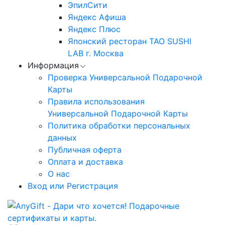
ЭпилСити
Яндекс Афиша
Яндекс Плюс
Японский ресторан TAO SUSHI
LAB г. Москва
Информация
Проверка Универсальной Подарочной
Карты
Правила использования
Универсальной Подарочной Карты
Политика обработки персональных
данных
Публичная оферта
Оплата и доставка
О нас
Вход или Регистрация