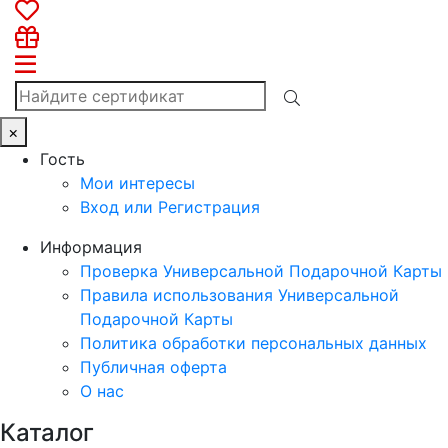
×
Гость
Мои интересы
Вход или Регистрация
Информация
Проверка Универсальной Подарочной Карты
Правила использования Универсальной
Подарочной Карты
Политика обработки персональных данных
Публичная оферта
О нас
Каталог