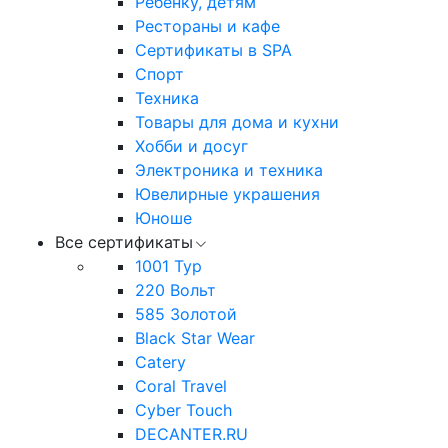
Ребенку, детям
Рестораны и кафе
Сертификаты в SPA
Спорт
Техника
Товары для дома и кухни
Хобби и досуг
Электроника и техника
Ювелирные украшения
Юноше
Все сертификаты
1001 Тур
220 Вольт
585 Золотой
Black Star Wear
Catery
Coral Travel
Cyber Touch
DECANTER.RU