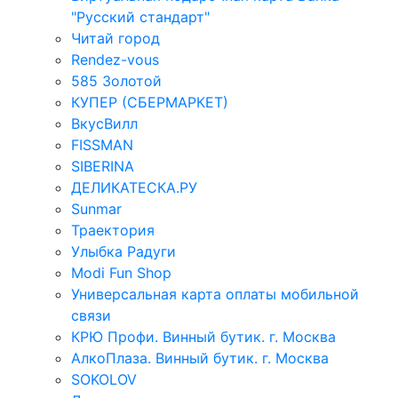
"Русский стандарт"
Читай город
Rendez-vous
585 Золотой
КУПЕР (СБЕРМАРКЕТ)
ВкусВилл
FISSMAN
SIBERINA
ДЕЛИКАТЕСКА.РУ
Sunmar
Траектория
Улыбка Радуги
Modi Fun Shop
Универсальная карта оплаты мобильной
связи
КРЮ Профи. Винный бутик. г. Москва
АлкоПлаза. Винный бутик. г. Москва
SOKOLOV