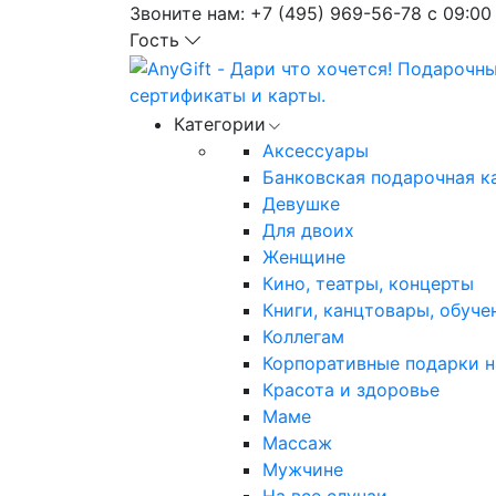
Звоните нам:
+7 (495) 969-56-78
с 09:00
Гость
Категории
Аксессуары
Банковская подарочная к
Девушке
Для двоих
Женщине
Кино, театры, концерты
Книги, канцтовары, обуче
Коллегам
Корпоративные подарки н
Красота и здоровье
Маме
Массаж
Мужчине