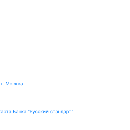
 г. Москва
арта Банка "Русский стандарт"