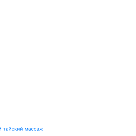
й тайский массаж